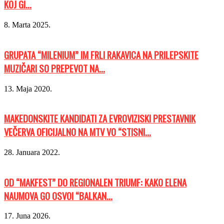
KOJ GI...
8. Marta 2025.
GRUPATA “MILENIUM” IM FRLI RAKAVICA NA PRILEPSKITE
MUZIČARI SO PREPEVOT NA...
13. Maja 2020.
MAKEDONSKITE KANDIDATI ZA EVROVIZISKI PRESTAVNIK
VEČERVA OFICIJALNO NA MTV VO “STISNI...
28. Januara 2022.
OD “MAKFEST” DO REGIONALEN TRIUMF: KAKO ELENA
NAUMOVA GO OSVOI “BALKAN...
17. Juna 2026.