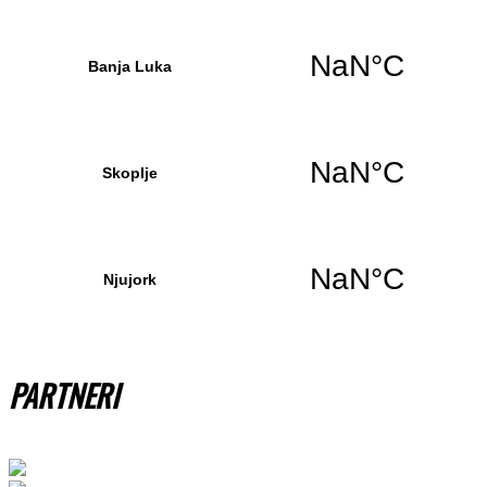
PARTNERI