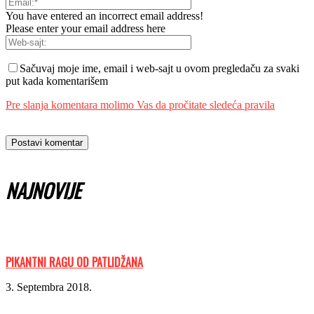
You have entered an incorrect email address!
Please enter your email address here
Sačuvaj moje ime, email i web-sajt u ovom pregledaču za svaki
put kada komentarišem
Pre slanja komentara molimo Vas da pročitate sledeća pravila
NAJNOVIJE
PIKANTNI RAGU OD PATLIDŽANA
3. Septembra 2018.