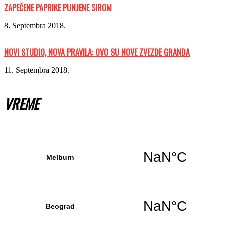
ZAPEČENE PAPRIKE PUNJENE SIROM
8. Septembra 2018.
NOVI STUDIO, NOVA PRAVILA: OVO SU NOVE ZVEZDE GRANDA
11. Septembra 2018.
VREME