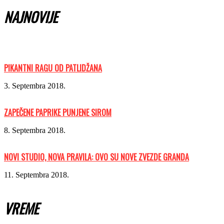
NAJNOVIJE
PIKANTNI RAGU OD PATLIDŽANA
3. Septembra 2018.
ZAPEČENE PAPRIKE PUNJENE SIROM
8. Septembra 2018.
NOVI STUDIO, NOVA PRAVILA: OVO SU NOVE ZVEZDE GRANDA
11. Septembra 2018.
VREME