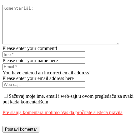
Please enter your comment!
Please enter your name here
You have entered an incorrect email address!
Please enter your email address here
Sačuvaj moje ime, email i web-sajt u ovom pregledaču za svaki
put kada komentarišem
Pre slanja komentara molimo Vas da pročitate sledeća pravila