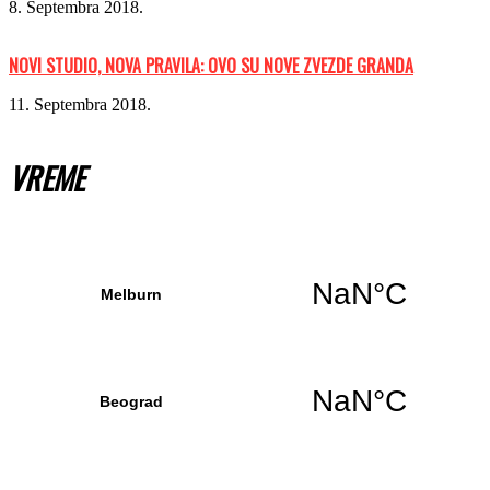
8. Septembra 2018.
NOVI STUDIO, NOVA PRAVILA: OVO SU NOVE ZVEZDE GRANDA
11. Septembra 2018.
VREME