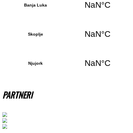
PARTNERI