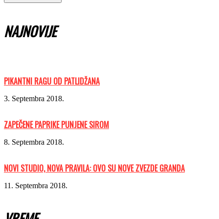
NAJNOVIJE
PIKANTNI RAGU OD PATLIDŽANA
3. Septembra 2018.
ZAPEČENE PAPRIKE PUNJENE SIROM
8. Septembra 2018.
NOVI STUDIO, NOVA PRAVILA: OVO SU NOVE ZVEZDE GRANDA
11. Septembra 2018.
VREME