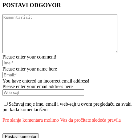
POSTAVI ODGOVOR
Please enter your comment!
Please enter your name here
You have entered an incorrect email address!
Please enter your email address here
Sačuvaj moje ime, email i web-sajt u ovom pregledaču za svaki
put kada komentarišem
Pre slanja komentara molimo Vas da pročitate sledeća pravila