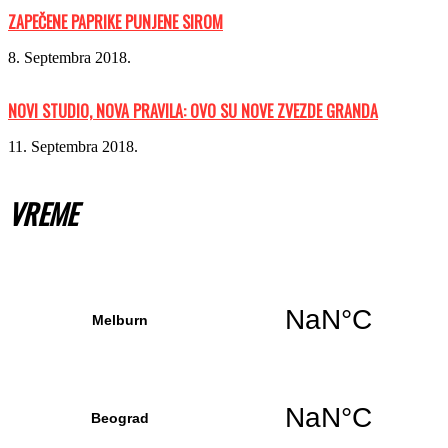
ZAPEČENE PAPRIKE PUNJENE SIROM
8. Septembra 2018.
NOVI STUDIO, NOVA PRAVILA: OVO SU NOVE ZVEZDE GRANDA
11. Septembra 2018.
VREME