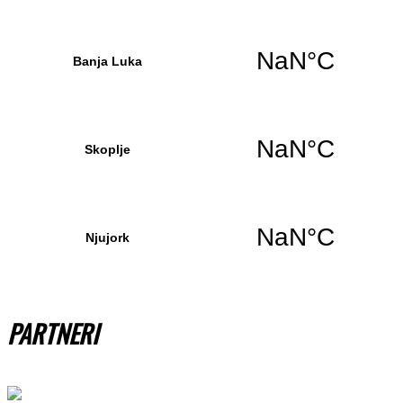
PARTNERI