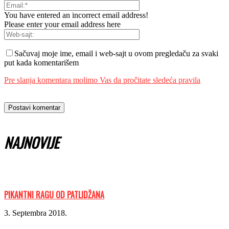
You have entered an incorrect email address!
Please enter your email address here
Sačuvaj moje ime, email i web-sajt u ovom pregledaču za svaki
put kada komentarišem
Pre slanja komentara molimo Vas da pročitate sledeća pravila
NAJNOVIJE
PIKANTNI RAGU OD PATLIDŽANA
3. Septembra 2018.